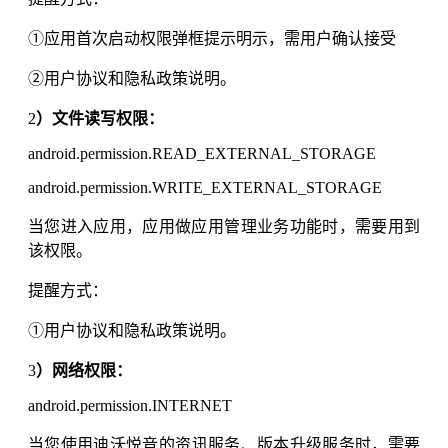
①应用首次启动权限弹框提示明示，需用户确认接受
②用户协议和隐私政策说明。
2
）文件读写权限：
android.permission.READ_EXTERNAL_STORAGE
android.permission.WRITE_EXTERNAL_STORAGE
当您进入应用，应用做应用管理业务功能时，需要用到
该权限。
提醒方式：
①用户协议和隐私政策说明。
3
）网络权限：
android.permission.INTERNET
当您使用
迪沃悦音
的资讯服务、版本升级服务时，需要