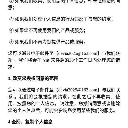
② 如果我们收集、使用您的个人信息，却未征得您的同
意；
③ 如果我们处理个人信息的行为违反了与您的约定；
④ 如果您不再使用我们的产品或服务；
⑤ 如果我们不再为您提供产品或服务。
您可以通过电子邮件至【devia2025@163.com】与我们联
系 。我们将会在收到来件后的30个工作日内处理您的请
求。
3. 改变您授权同意的范围
您可以通过电子邮件至【devia2025@163.com】与我们联
系 。我们将会根据您的请求，在此之后不再收集、使
用、披露您的个人信息。 请注意，您撤销同意或者删除
您的个人信息后，可能会影响您使用某些我们的服务。
4 查阅、复制个人信息