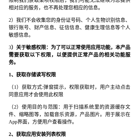
限制我们获取某项权限后，我们可能无法继续为您提供
相对应的服务，也不再处理您相应的信息。
2）我们不会收集您的身份证号码、个人生物识别信息、
银行账号、财产信息、征信信息、健康生理信息等个人
敏感信息。
3
）关于敏感权限：为了可以正常使用应用功能，本产品
需要获取以下权限，以便提供正常产品的相关功能服
务。
1、获取存储读写权限
（1）获取方式:弹窗提示，权限获取时，用户主动点击
同意应用才会使用此权限
（2）使用目的与范围：用于扫描系统里的资源缓存文
件、缩略图等，加载音乐资源，产品图片。用于展示在
App界面，方便用户查看操作。
2、获取应用安装列表权限