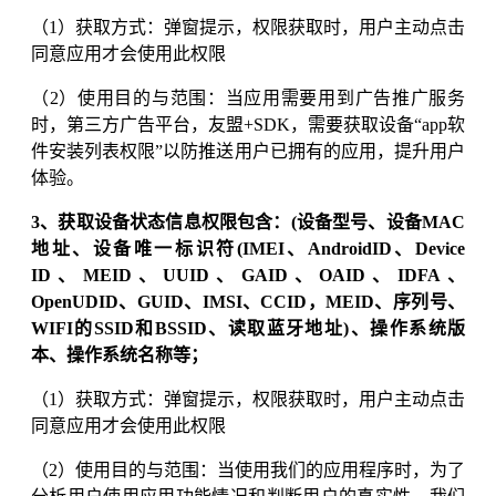
（1）获取方式：弹窗提示，权限获取时，用户主动点击
同意应用才会使用此权限
（2）使用目的与范围：当应用需要用到广告推广服务
时，第三方广告平台，友盟+SDK，需要获取设备“app软
件安装列表权限”以防推送用户已拥有的应用，提升用户
体验。
3、获取设备状态信息权限包含：(设备型号、设备MAC
地址、设备唯一标识符(IMEI、AndroidID、Device
ID、MEID、UUID、GAID、OAID、IDFA、
OpenUDID、GUID、IMSI、CCID，MEID、序列号、
WIFI的SSID和BSSID、读取蓝牙地址)、操作系统版
本、操作系统名称等；
（1）获取方式：弹窗提示，权限获取时，用户主动点击
同意应用才会使用此权限
（2）使用目的与范围：当使用我们的应用程序时，为了