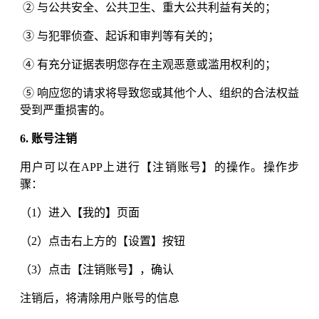
② 与公共安全、公共卫生、重大公共利益有关的；
③ 与犯罪侦查、起诉和审判等有关的；
④ 有充分证据表明您存在主观恶意或滥用权利的；
⑤ 响应您的请求将导致您或其他个人、组织的合法权益
受到严重损害的。
6. 账号注销
用户可以在APP上进行【注销账号】的操作。操作步
骤：
（1）进入【我的】页面
（2）点击右上方的【设置】按钮
（3）点击【注销账号】，确认
注销后，将清除用户账号的信息