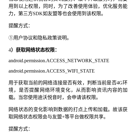
用到以上权限，同时，为了改善使用体验，优化服务能
力，第三方SDK如友盟等也会使用到该权限。
提醒方式：
①用户协议和隐私政策说明。
4
）获取网络状态权限：
android.permission.ACCESS_NETWORK_STATE
android.permission.ACCESS_WIFI_STATE
用于获取当前的网络连接是否有效，判断当前是否4G环
境，是否提醒网络环境变化，从而影响资讯内容的加
载。当您使用
迪沃悦音
时，会申请该权限。
网络状态的变化影响到数据的打点上传和加载。故该获
取网络状态权限会与友盟+等平台做权限共享。
提醒方式：