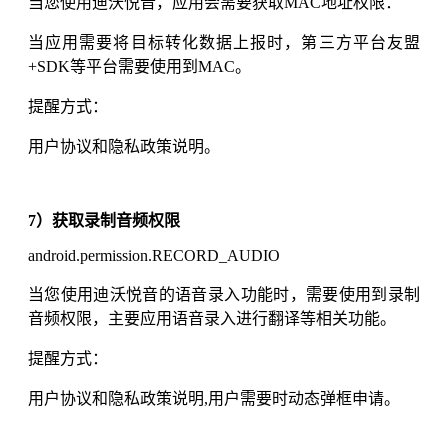
当您使用迪沃悦音，应用会需要获取MAC地址权限：
当应用需要将目标转化数据上报时，第三方平台友盟
+SDK等平台需要使用到MAC。
提醒方式：
用户协议和隐私政策说明。
7）获取录制音频权限
android.permission.RECORD_AUDIO
当您使用迪沃悦音的语音录入功能时，需要使用到录制
音频权限，主要应用语音录入进行翻译等相关功能。
提醒方式：
用户协议和隐私政策说明,用户需要时动态弹框申请。