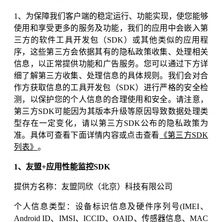
1、为保障我们客户端的稳定运行、功能实现，使您能够
使用和享受更多的服务及功能，我们的应用中会嵌入第
三方的软件工具开发包（SDK）或其他类似的应用程
序，这些第三方会依据其有的隐私政策收集、处理相关
信息，以正常提供功能和广告服务。您可以通过下方详
细了解第三方收集、处理信息的具体规则。我们会对合
作方获取信息的工具开发包（SDK）进行严格的安全检
测，以保护您的个人信息的合理使用和安全。请注意，
第三方SDK可能因为其版本升级等原因导致数据处理类
型存在一定变化，请以第三方SDK公布的隐私政策为
准。具体可查看下面详情内容或点击查看
《第三方SDK
列表》
。
1、友盟+应用性能监控SDK
提供方名称：友盟同欣（北京）科技有限公司
个人信息类型：设备标识信息及硬件序列号(IMEI、
Android ID、IMSI、ICCID、OAID、传感器信息、MAC