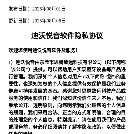
发布日期：2025年08月01日
更新日期：2025年08月06日
迪沃悦音软件隐私协议
欢迎您使用迪沃悦音软件及服务！
1
）迪沃悦音由东莞市思腾致远科技有限公司（以下简称
“该公司”）提供。可以帮助用户实现蓝牙设备等产品进
行管理。我们深知个人信息对用户 (以下简称“您”)的重
要性，也深知为您的个人信息提供有效保护是我们业务
健康可持续发展的基石。感谢您对思腾致远科技产品或
服务的使用和信任！我们深知这份信任来之不易，我们
秉承公开、透明原则，向您明示我们处理您的个人信息
的规则，我们采用合法、正当的方式和明确、合理的目
的处理您的个人信息。特别提示：请在使用我们的产品
或服务前，务必仔细阅读并了解本隐私政策，以便做出