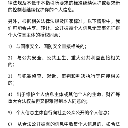
律法规及不低于本指引所要求的标准继续保护或要求新
的控制者继续保护你的个人信息。
另外，根据相关法律法规及国家标准，以下情形中，我
们可能会共享、转让、公开披露个人信息无需事先征得
个人信息主体的授权同意：
1） 与国家安全、国防安全直接相关的；
2） 与公共安全、公共卫生、重大公共利益直接相关
的；
3） 与犯罪侦查、起诉、审判和判决执行等直接相关
的；
4） 出于维护个人信息主体或其他个人的生命、财产等
重大合法权益但又很难得到本人同意的；
5） 个人信息主体自行向社会公众公开的个人信息；
6） 从合法公开披露的信息中收集个人信息的，如合法