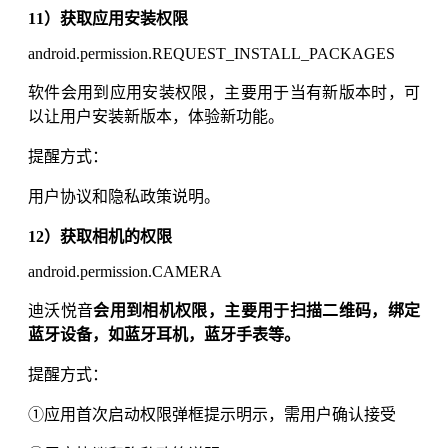
11）获取应用安装权限
android.permission.REQUEST_INSTALL_PACKAGES
软件会用到应用安装权限，主要用于当有新版本时，可
以让用户安装新版本，体验新功能。
提醒方式：
用户协议和隐私政策说明。
12）获取相机的权限
android.permission.CAMERA
迪沃悦音
会用到相机权限，主要用于扫描二维码，绑定
蓝牙设备，如蓝牙耳机，蓝牙手表等。
提醒方式：
①应用首次启动权限弹框提示明示，需用户确认接受