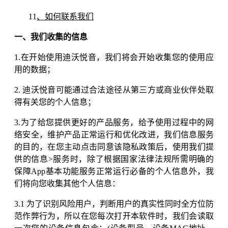
11
、如何联系我们
一、我们收集的信息
1.在开始使用迪沃悦音，我们将会开始收集您的使用应
用的数据；
2. 迪沃悦音可能通过合法途径从第三方或商业伙伴处取
得有关您的个人信息；
3.为了给您提供更好的产品服务，给予使用过程中的网
络安全，维护产品正常运行和优化改进，我们信息服务
的目的，在您主动点击同意该隐私政策后，使用我们提
供的信息>服务时，除了根据国家法律法规所需明确的
保障App基本功能服务正常运行必备的个人信息外，我
们将向您收集其他个人信息：
3.1 为了识别风险用户，判断用户的真实性同时全方位防
范作弊行为，所以在您每次打开本软件时，我们会读取