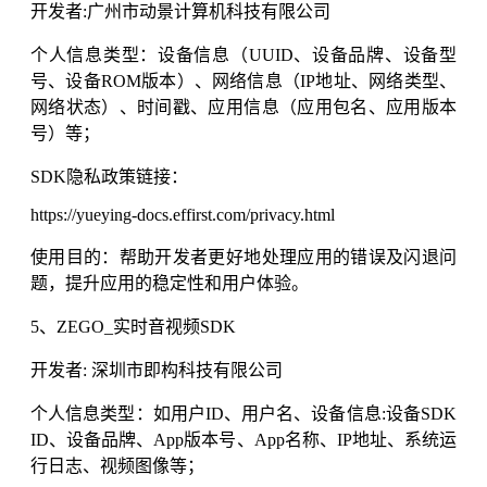
开发者:广州市动景计算机科技有限公司
个人信息类型：设备信息（UUID、设备品牌、设备型
号、设备ROM版本）、网络信息（IP地址、网络类型、
网络状态）、时间戳、应用信息（应用包名、应用版本
号）等；
SDK隐私政策链接：
https://yueying-docs.effirst.com/privacy.html
使用目的：帮助开发者更好地处理应用的错误及闪退问
题，提升应用的稳定性和用户体验。
5、ZEGO_实时音视频SDK
开发者: 深圳市即构科技有限公司
个人信息类型：如用户ID、用户名、设备信息:设备SDK
ID、设备品牌、App版本号、App名称、IP地址、系统运
行日志、视频图像等；