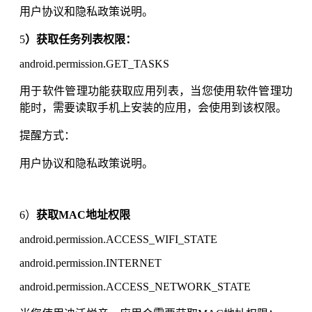
用户协议和隐私政策说明。
5
）获取任务列表权限：
android.permission.GET_TASKS
用于软件管理功能获取应用列表，当您使用软件管理功
能时，需要读取手机上安装的应用，会使用到该权限。
提醒方式：
用户协议和隐私政策说明。
6）
获取MAC地址权限
android.permission.ACCESS_WIFI_STATE
android.permission.INTERNET
android.permission.ACCESS_NETWORK_STATE