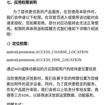
七、应用权限说明
为了提供更优质的产品服务，在您使用本软件时，
我们会申请以下权限，在您首页进入或使用该功能时会
请求授权，您如果拒绝，部分对应功能将会无法正常使
用。权限的具体用途和提醒方式我们做如下详细介绍说
明：
1
）定位权限：
android.permission.ACCESS_COARSE_LOCATION
android.permission.ACCESS_FINE_LOCATION
通过WiFi或移动基站的方式获取用户的经纬度位置信息
当您使用迪沃悦音时，我们会基于您的地理位置为您搜
索出附件的蓝牙设备，同时，为了提供更稳定的服务，
优化产品提升体验，我们会将以上信息分享给友盟、高
德等三方SDK，以获得
迪沃悦音
运营数据、功能服务。
提醒方式：