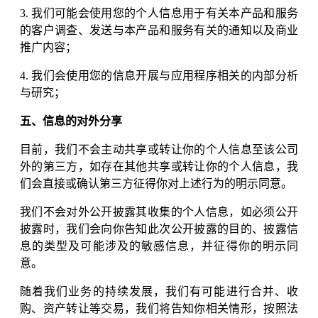
3. 我们可能会使用您的个人信息用于有关本产品和服务
的客户调查、发送与本产品和服务有关的通知以及商业
推广内容；
4. 我们会使用您的信息开展与应用程序相关的内部分析
与研究；
五、信息的对外分享
目前，我们不会主动共享或转让你的个人信息至该公司
外的第三方，如存在其他共享或转让你的个人信息，我
们会直接或确认第三方征得你对上述行为的明示同意。
我们不会对外公开披露其收集的个人信息，如必须公开
披露时，我们会向你告知此次公开披露的目的、披露信
息的类型及可能涉及的敏感信息，并征得你的明示同
意。
随着我们业务的持续发展，我们有可能进行合并、收
购、资产转让等交易，我们将告知你相关情形，按照法