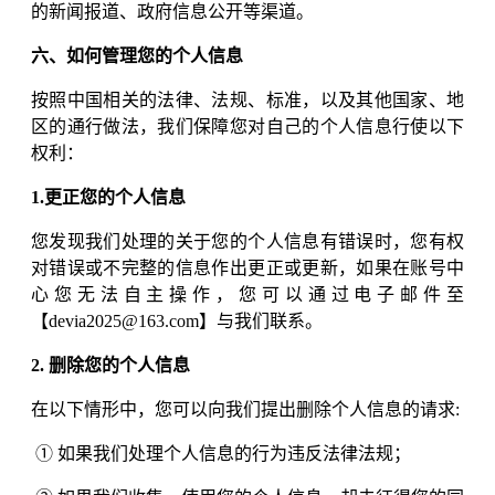
的新闻报道、政府信息公开等渠道。
六、如何管理您的个人信息
按照中国相关的法律、法规、标准，以及其他国家、地
区的通行做法，我们保障您对自己的个人信息行使以下
权利：
1.更正您的个人信息
您发现我们处理的关于您的个人信息有错误时，您有权
对错误或不完整的信息作出更正或更新，如果在账号中
心您无法自主操作，您可以通过电子邮件至
【devia2025@163.com】与我们联系。
2. 删除您的个人信息
在以下情形中，您可以向我们提出删除个人信息的请求:
① 如果我们处理个人信息的行为违反法律法规；