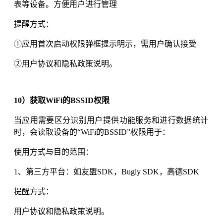
表等设备。方便用户进行管理
提醒方式：
①应用首次启动权限弹框提示明示，需用户确认接受
②
用户协议和隐私政策说明。
10）获取WiFi的BSSID权限
当应用需要区分识别用户提供功能服务和进行数据统计
时，会读取设备的“WiFi的BSSID”权限用于：
使用方式与目的范围：
1、第三方平台：如友盟SDK，Bugly SDK，高德SDK
提醒方式：
用户协议和隐私政策说明。