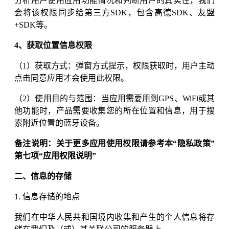
分析用户使用应用功能情况和判断用户的真实性，我们
会将该权限同步给第三方SDK，包含高德SDK、友盟
+SDK等。
4、获取位置信息权限
（1）获取方式：弹窗方式提示，权限获取时，用户主动
点击同意应用才会使用此权限。
（2）使用目的与范围：当应用需要用到GPS、WiFi或其
他功能时，产品需要收集您的所在位置和信息，用于搜
索附近位置的蓝牙设备。
备注说明：关于更多应用使用权限请参考本“隐私政策”
第七项“应用权限说明”
二、信息的存储
1. 信息存储的地点
我们在中华人民共和国境内收集和产生的个人信息将存