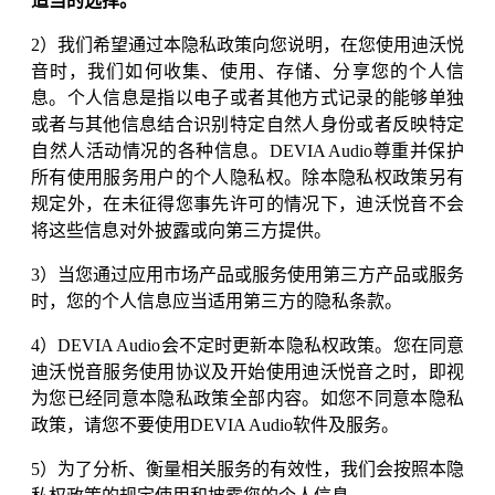
适当的选择。
2）我们希望通过本隐私政策向您说明，在您使用迪沃悦
音时，我们如何收集、使用、存储、分享您的个人信
息。个人信息是指以电子或者其他方式记录的能够单独
或者与其他信息结合识别特定自然人身份或者反映特定
自然人活动情况的各种信息。DEVIA Audio尊重并保护
所有使用服务用户的个人隐私权。除本隐私权政策另有
规定外，在未征得您事先许可的情况下，迪沃悦音不会
将这些信息对外披露或向第三方提供。
3）当您通过应用市场产品或服务使用第三方产品或服务
时，您的个人信息应当适用第三方的隐私条款。
4）DEVIA Audio会不定时更新本隐私权政策。您在同意
迪沃悦音服务使用协议及开始使用迪沃悦音之时，即视
为您已经同意本隐私政策全部内容。如您不同意本隐私
政策，请您不要使用DEVIA Audio软件及服务。
5）为了
分析、衡量相关服务的有效性，
我们会按照本隐