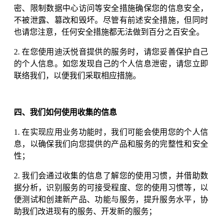
密、限制数据中心访问等安全措施确保您的信息安全，
不被泄露、篡改和毁坏。尽管有前述安全措施，但同时
也请您注意，任何安全措施都无法做到百分之百安全。
2. 在您使用迪沃悦音提供的服务时，请您妥善保护自己
的个人信息。如您发现自己的个人信息泄密，请您立即
联络我们，以便我们采取相应措施。
四、我们如何使用收集的信息
1. 在实现应用业务功能时，我们可能会使用您的个人信
息，以确保我们向您提供的产品和服务的完整性和安全
性；
2. 我们会通过收集的信息了解您的使用习惯，并借助数
据分析，识别服务的可接受程度、您的使用习惯等，以
便测试和创建新产品、功能与服务，提升服务水平，协
助我们改进现有的服务、开发新的服务；