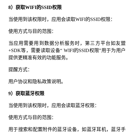
8）获取WIFI的SSID权限
当使用到该权限时，应用会读取WIFI的SSID权限：
使用方式与目的范围：
当应用需要用到数据分析服务时，第三方平台如友盟
+SDK等，需要读取设备“ WIFI的SSID权限”用于为用户
提供更精准有效的功能服务。
提醒方式：
用户协议和隐私政策说明。
9）获取蓝牙权限
当使用到该权限时，应用会读取蓝牙权限：
使用方式与目的范围：
用于搜索和配置附件的蓝牙设备，如蓝牙耳机，蓝牙手