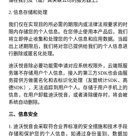
储在我们及（或）其关联公司的服务器上。
2. 信息存储和处理
我们仅在实现目的所必需的期限内或法律法规要求的时
限内存储您的个人信息。在您停止使用本产品后，我们
将立即停止收集和处理您的个人信息和应用数据。当超
出上述期限后，我们将对您已提供给我们的个人信息进
行删除或匿名化处理。
迪沃悦音除必要功能需申请对应系统权限外，云端既服
务端不存储用户个人信息，接入的第三方SDK也会由服
务提供方做匿名化和去标识化处理（友盟统计SDK、高
德SDK），无法追踪到用户个人。存储于用户手机上的
信息，在用户卸载迪沃悦音，或者清除缓存时，将会被
系统自动删除。
三、信息安全
1. 迪沃悦音会采取符合业界标准的安全措施和技术手段
存储和保护您的个人信息，如通过身份鉴别、数据加