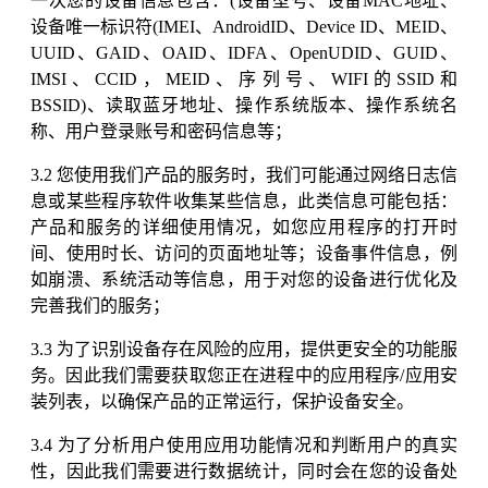
一次您的设备信息包含：(设备型号、设备MAC地址、
设备唯一标识符(IMEI、AndroidID、Device ID、MEID、
UUID、GAID、OAID、IDFA、OpenUDID、GUID、
IMSI、CCID，MEID、序列号、WIFI的SSID和
BSSID)、读取蓝牙地址、操作系统版本、操作系统名
称、用户登录账号和密码信息等；
3.2 您使用我们产品的服务时，我们可能通过网络日志信
息或某些程序软件收集某些信息，此类信息可能包括：
产品和服务的详细使用情况，如您应用程序的打开时
间、使用时长、访问的页面地址等；设备事件信息，例
如崩溃、系统活动等信息，用于对您的设备进行优化及
完善我们的服务；
3.3 为了识别设备存在风险的应用，提供更安全的功能服
务。因此我们需要获取您正在进程中的应用程序/应用安
装列表，以确保产品的正常运行，保护设备安全。
3.4 为了分析用户使用应用功能情况和判断用户的真实
性，因此我们需要进行数据统计，同时会在您的设备处