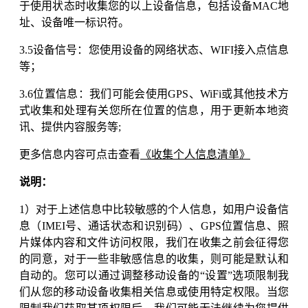
于使用状态时收集您的以上设备信息，包括设备MAC地
址、设备唯一标识符。
3.5设备信号：您使用设备的网络状态、WIFI接入点信息
等；
3.6位置信息：我们可能会使用GPS、WiFi或其他技术方
式收集和处理有关您所在位置的信息，用于更新本地资
讯、提供内容服务等;
更多信息内容可点击查看
《收集个人信息清单》
说明：
1）对于上述信息中比较敏感的个人信息，如用户设备信
息（IMEI号、通话状态和识别码）、GPS位置信息、照
片媒体内容和文件访问权限，我们在收集之前会征得您
的同意，对于一些非敏感信息的收集，则可能是默认和
自动的。您可以通过调整移动设备的“设置”选项限制我
们从您的移动设备收集相关信息或使用特定权限。当您