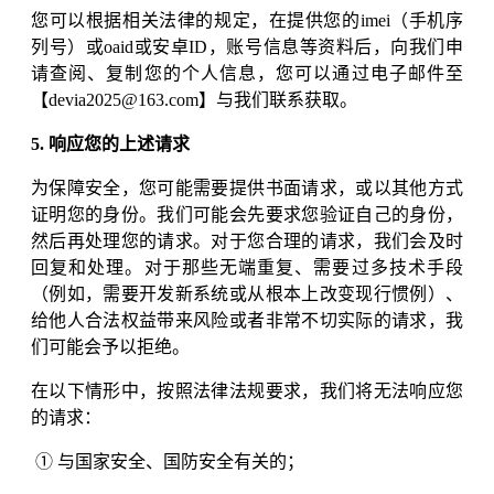
您可以根据相关法律的规定，在提供您的imei（手机序
列号）或oaid或安卓ID，账号信息等资料后，向我们申
请查阅、复制您的个人信息，您可以通过电子邮件至
【devia2025@163.com】与我们联系获取。
5. 响应您的上述请求
为保障安全，您可能需要提供书面请求，或以其他方式
证明您的身份。我们可能会先要求您验证自己的身份，
然后再处理您的请求。对于您合理的请求，我们会及时
回复和处理。对于那些无端重复、需要过多技术手段
（例如，需要开发新系统或从根本上改变现行惯例）、
给他人合法权益带来风险或者非常不切实际的请求，我
们可能会予以拒绝。
在以下情形中，按照法律法规要求，我们将无法响应您
的请求：
① 与国家安全、国防安全有关的；