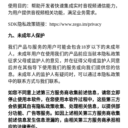
使用目的：帮助开发者快速集成实时音视频通信能力，
为用户提供音视频相关功能，满足业务需求。
SDK隐私政策链接：https://www.zego.im/privacy
九、未成年人保护
我们产品与服务的用户可能会包含18岁以下的未成年
人，未成年用户在使用我们的产品前应当就本隐私政策
征求父母或监护人的意见，并在征得父母或监护人同意
后并在其指导下使用我们的服务或向我们提供您的信
息。未成年人的监护人有疑问时，可以通过本隐私政策
中的联系方式与我们联系。
如您不同意上述第三方服务商收集前述信息，请您立即
停止使用本软件，在您使用本软件过程中，这些第三方
会依据其自有隐私政策收集、处理相关信息，以提供部
分功能、广告等服务。如因上述相关第三方服务商收集
前述信息发生信息泄漏的，由相关第三方服务商承担相
应的法律责任。